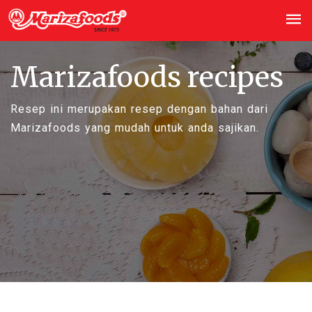
Marizafoods recipes
Resep ini merupakan resep dengan bahan dari
Marizafoods yang mudah untuk anda sajikan.