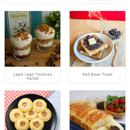
Lapis Legit Tiramisu
Red Bean Toast
Parfait