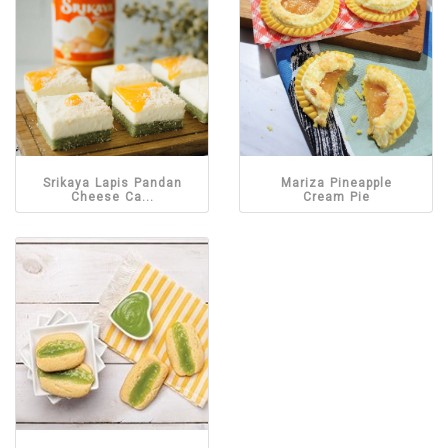
Srikaya Lapis Pandan
Mariza Pineapple
Cheese Ca...
Cream Pie