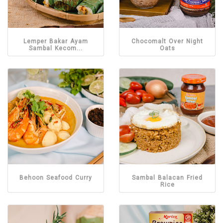
Lemper Bakar Ayam
Chocomalt Over Night
Sambal Kecom...
Oats
Behoon Seafood Curry
Sambal Balacan Fried
Rice