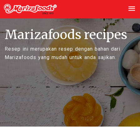
Marizafoods recipes
Resep ini merupakan resep dengan bahan dari
Marizafoods yang mudah untuk anda sajikan.