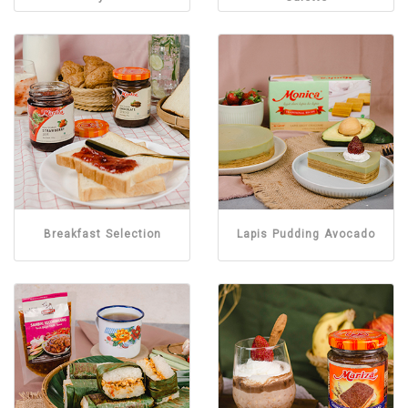
Breakfast Selection
Lapis Pudding Avocado